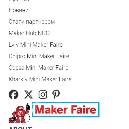
Новини
Стати партнером
Maker Hub NGO
Lviv Mini Maker Faire
Dnipro Mini Maker Faire
Odesa Mini Maker Faire
Kharkiv Mini Maker Faire