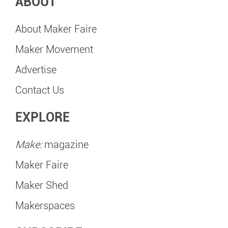
ABOUT
About Maker Faire
Maker Movement
Advertise
Contact Us
EXPLORE
Make:
magazine
Maker Faire
Maker Shed
Makerspaces