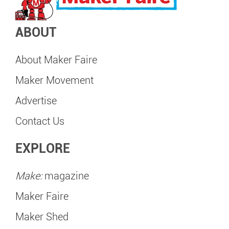
ABOUT
About Maker Faire
Maker Movement
Advertise
Contact Us
EXPLORE
Make:
magazine
Maker Faire
Maker Shed