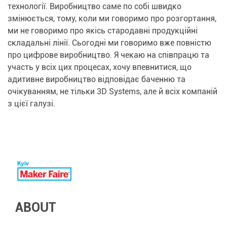
технології. Виробництво саме по собі швидко
змінюється, тому, коли ми говоримо про розгортання,
ми не говоримо про якісь стародавні продукційні
складальні лінії. Сьогодні ми говоримо вже повністю
про цифрове виробництво. Я чекаю на співпрацю та
участь у всіх цих процесах, хочу впевнитися, що
адитивне виробництво відповідає баченню та
очікуванням, не тільки 3D Systems, але й всіх компаній
з цієї галузі.
ABOUT