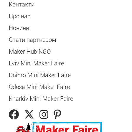
Контакти
Про нас
Новини
Стати партнером
Maker Hub NGO
Lviv Mini Maker Faire
Dnipro Mini Maker Faire
Odesa Mini Maker Faire
Kharkiv Mini Maker Faire