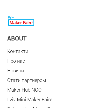
ABOUT
Контакти
Про нас
Новини
Стати партнером
Maker Hub NGO
Lviv Mini Maker Faire