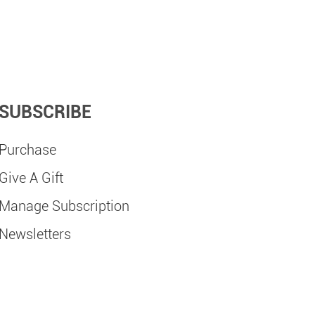
SUBSCRIBE
Purchase
Give A Gift
Manage Subscription
Newsletters