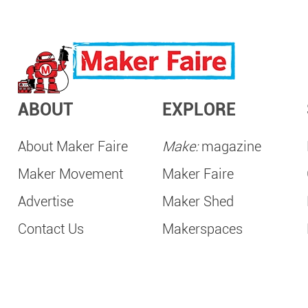
ABOUT
EXPLORE
About Maker Faire
Make:
magazine
Maker Movement
Maker Faire
Advertise
Maker Shed
Contact Us
Makerspaces