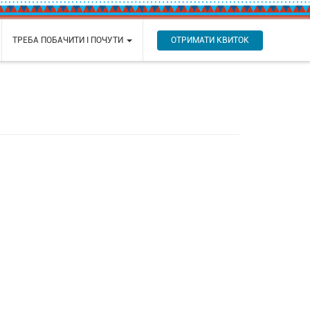
ОТРИМАТИ КВИТОК
ТРЕБА ПОБАЧИТИ І ПОЧУТИ