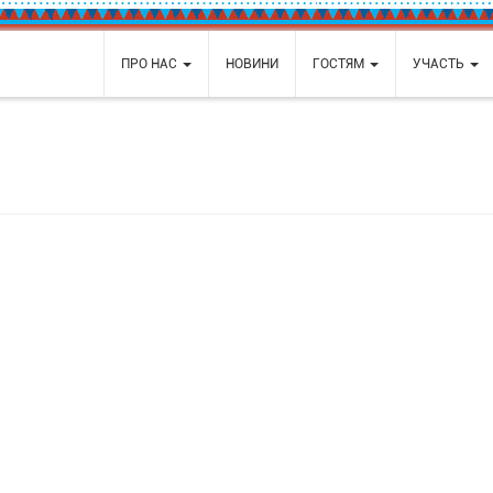
ПРО НАС
НОВИНИ
ГОСТЯМ
УЧАСТЬ