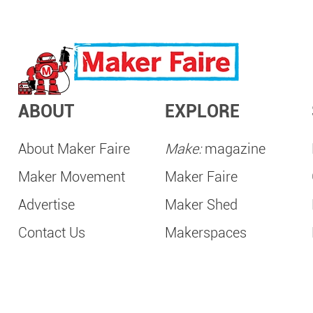
ABOUT
EXPLORE
About Maker Faire
Make:
magazine
Maker Movement
Maker Faire
Advertise
Maker Shed
Contact Us
Makerspaces