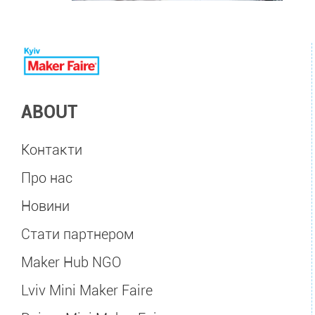
ABOUT
Контакти
Про нас
Новини
Стати партнером
Maker Hub NGO
Lviv Mini Maker Faire