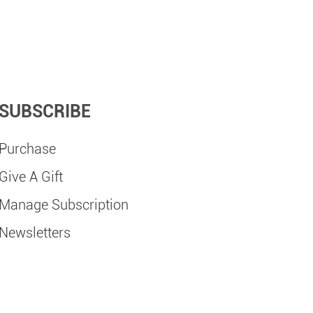
SUBSCRIBE
Purchase
Give A Gift
Manage Subscription
Newsletters