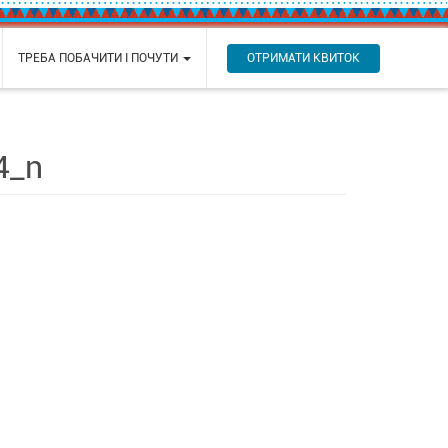
ОТРИМАТИ КВИТОК
ТРЕБА ПОБАЧИТИ І ПОЧУТИ
4_n