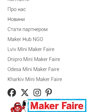
Про нас
Новини
Стати партнером
Maker Hub NGO
Lviv Mini Maker Faire
Dnipro Mini Maker Faire
Odesa Mini Maker Faire
Kharkiv Mini Maker Faire