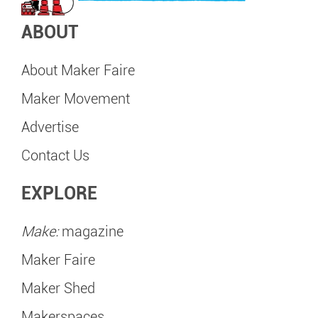
ABOUT
About Maker Faire
Maker Movement
Advertise
Contact Us
EXPLORE
Make:
magazine
Maker Faire
Maker Shed
Makerspaces