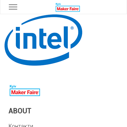
Toggle navigation
ABOUT
Контакти