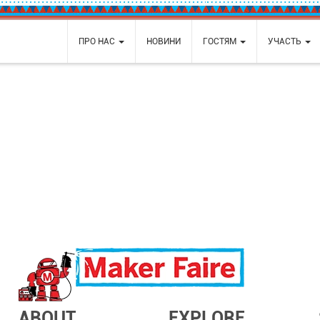
ПРО НАС
НОВИНИ
ГОСТЯМ
УЧАСТЬ
ABOUT
EXPLORE