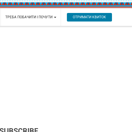
ОТРИМАТИ КВИТОК
ТРЕБА ПОБАЧИТИ І ПОЧУТИ
SUBSCRIBE