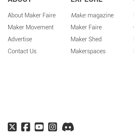
About Maker Faire
Make:
magazine
Maker Movement
Maker Faire
Advertise
Maker Shed
Contact Us
Makerspaces