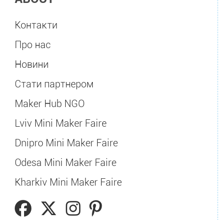
Контакти
Про нас
Новини
Стати партнером
Maker Hub NGO
Lviv Mini Maker Faire
Dnipro Mini Maker Faire
Odesa Mini Maker Faire
Kharkiv Mini Maker Faire