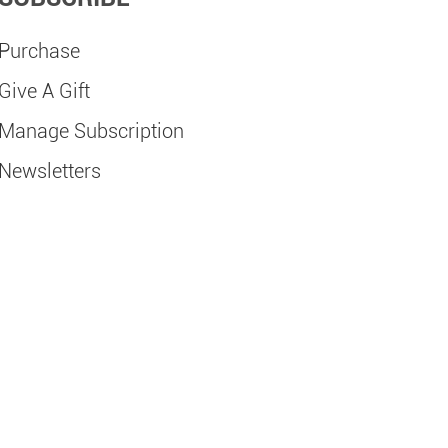
Purchase
Give A Gift
Manage Subscription
Newsletters